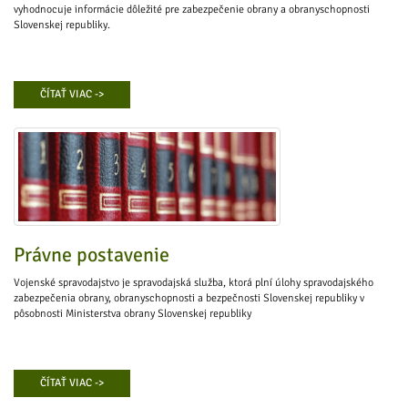
vyhodnocuje informácie dôležité pre zabezpečenie obrany a obranyschopnosti
Slovenskej republiky.
ČÍTAŤ VIAC ->
Právne postavenie
Vojenské spravodajstvo je spravodajská služba, ktorá plní úlohy spravodajského
zabezpečenia obrany, obranyschopnosti a bezpečnosti Slovenskej republiky v
pôsobnosti Ministerstva obrany Slovenskej republiky
ČÍTAŤ VIAC ->